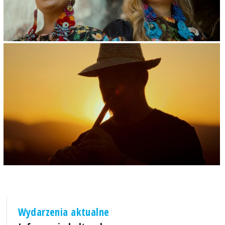
Wydarzenia aktualne