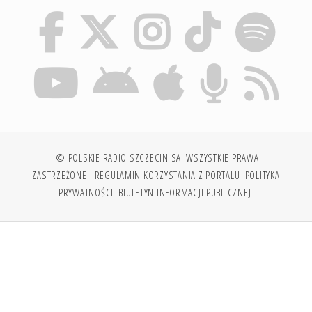
© POLSKIE RADIO SZCZECIN SA. WSZYSTKIE PRAWA
ZASTRZEŻONE.
REGULAMIN KORZYSTANIA Z PORTALU
POLITYKA
PRYWATNOŚCI
BIULETYN INFORMACJI PUBLICZNEJ