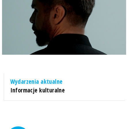
Wydarzenia aktualne
Informacje kulturalne