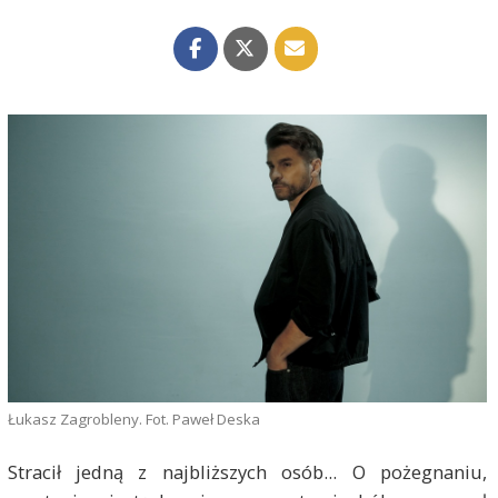
Łukasz Zagrobleny. Fot. Paweł Deska
Stracił jedną z najbliższych osób... O pożegnaniu,