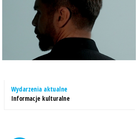
Wydarzenia aktualne
Informacje kulturalne