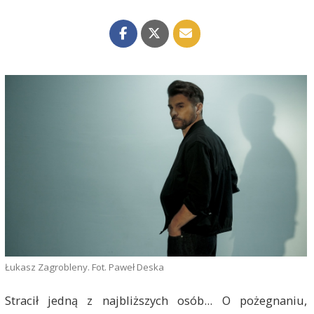
Łukasz Zagrobleny. Fot. Paweł Deska
Stracił jedną z najbliższych osób... O pożegnaniu,