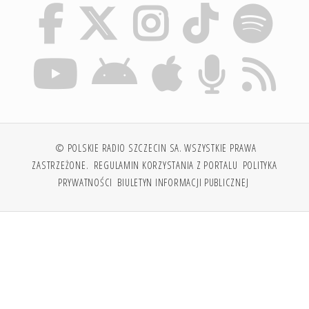
© POLSKIE RADIO SZCZECIN SA. WSZYSTKIE PRAWA
ZASTRZEŻONE.
REGULAMIN KORZYSTANIA Z PORTALU
POLITYKA
PRYWATNOŚCI
BIULETYN INFORMACJI PUBLICZNEJ