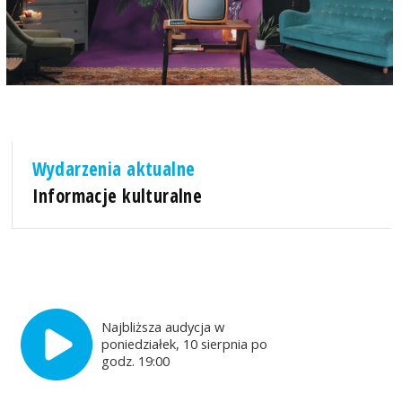
Wydarzenia aktualne
Informacje kulturalne
Najbliższa audycja w
poniedziałek, 10 sierpnia po
godz. 19:00