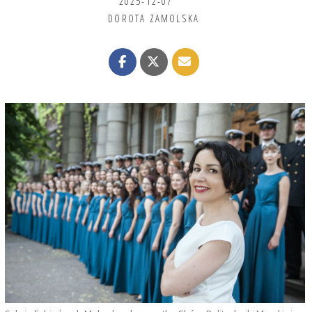
2025-12-07
DOROTA ZAMOLSKA