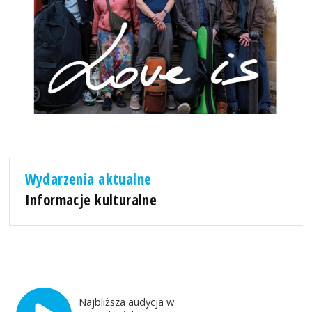
Wydarzenia aktualne
Informacje kulturalne
Najbliższa audycja w