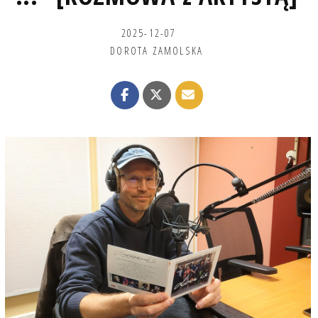
2025-12-07
DOROTA ZAMOLSKA