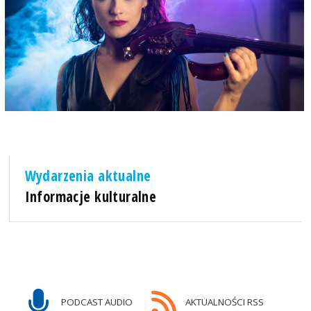
Wydarzenia aktualne
Informacje kulturalne
PODCAST AUDIO
AKTUALNOŚCI RSS