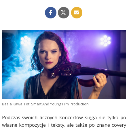
Basia Kawa. Fot. Smart And Young Film Production
Podczas swoich licznych koncertów sięga nie tylko po
własne kompozycje i teksty, ale także po znane covery