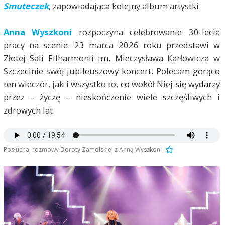
Smuteczek
, zapowiadająca kolejny album artystki.
Anna Wyszkoni
rozpoczyna celebrowanie 30-lecia
pracy na scenie. 23 marca 2026 roku przedstawi w
Złotej Sali Filharmonii im. Mieczysława Karłowicza w
Szczecinie swój jubileuszowy koncert. Polecam gorąco
ten wieczór, jak i wszystko to, co wokół Niej się wydarzy
przez – życzę – nieskończenie wiele szczęśliwych i
zdrowych lat.
Posłuchaj rozmowy Doroty Zamolskiej z Anną Wyszkoni