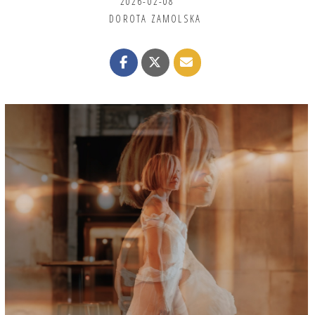
2026-02-08
DOROTA ZAMOLSKA