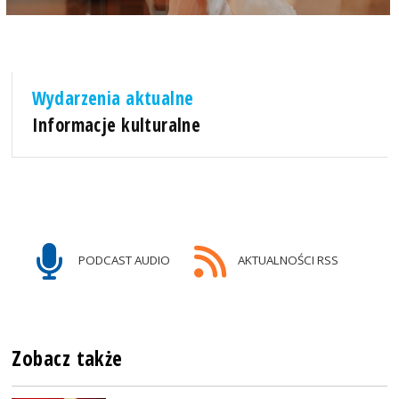
Wydarzenia aktualne
Informacje kulturalne
PODCAST AUDIO
AKTUALNOŚCI RSS
Zobacz także