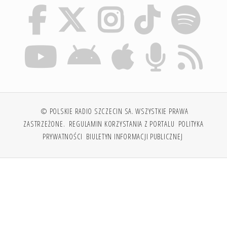
© POLSKIE RADIO SZCZECIN SA. WSZYSTKIE PRAWA
ZASTRZEŻONE.
REGULAMIN KORZYSTANIA Z PORTALU
POLITYKA
PRYWATNOŚCI
BIULETYN INFORMACJI PUBLICZNEJ