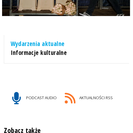
Wydarzenia aktualne
Informacje kulturalne
PODCAST AUDIO
AKTUALNOŚCI RSS
Zobacz także