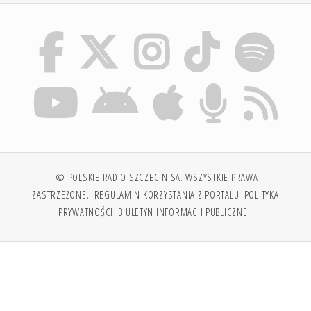
© POLSKIE RADIO SZCZECIN SA. WSZYSTKIE PRAWA
ZASTRZEŻONE.
REGULAMIN KORZYSTANIA Z PORTALU
POLITYKA
PRYWATNOŚCI
BIULETYN INFORMACJI PUBLICZNEJ