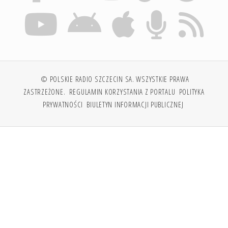
© POLSKIE RADIO SZCZECIN SA. WSZYSTKIE PRAWA
ZASTRZEŻONE.
REGULAMIN KORZYSTANIA Z PORTALU
POLITYKA
PRYWATNOŚCI
BIULETYN INFORMACJI PUBLICZNEJ