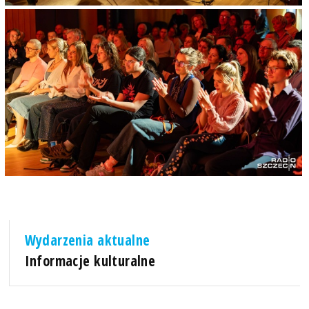
Wydarzenia aktualne
Informacje kulturalne