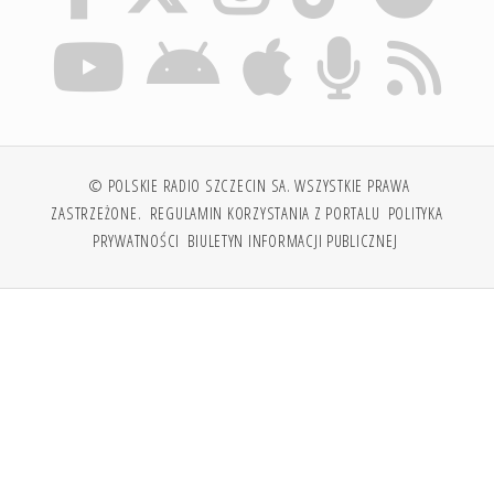
© POLSKIE RADIO SZCZECIN SA. WSZYSTKIE PRAWA
ZASTRZEŻONE.
REGULAMIN KORZYSTANIA Z PORTALU
POLITYKA
PRYWATNOŚCI
BIULETYN INFORMACJI PUBLICZNEJ