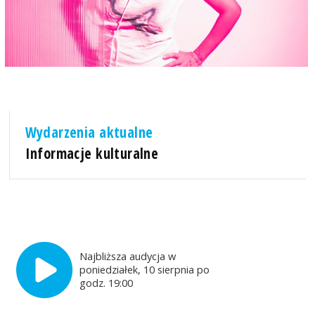
Wydarzenia aktualne
Informacje kulturalne
Najbliższa audycja w
poniedziałek, 10 sierpnia po
godz. 19:00