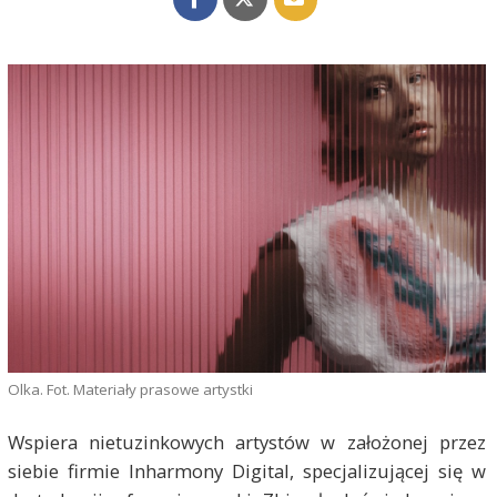
Olka. Fot. Materiały prasowe artystki
Wspiera nietuzinkowych artystów w założonej przez
siebie firmie Inharmony Digital, specjalizującej się w