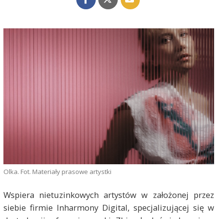
Olka. Fot. Materiały prasowe artystki
Wspiera nietuzinkowych artystów w założonej przez
siebie firmie Inharmony Digital, specjalizującej się w