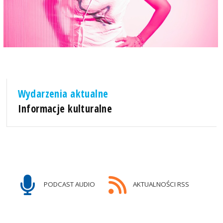
Wydarzenia aktualne
Informacje kulturalne
PODCAST AUDIO
AKTUALNOŚCI RSS