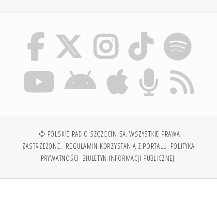
© POLSKIE RADIO SZCZECIN SA. WSZYSTKIE PRAWA
ZASTRZEŻONE.
REGULAMIN KORZYSTANIA Z PORTALU
POLITYKA
PRYWATNOŚCI
BIULETYN INFORMACJI PUBLICZNEJ