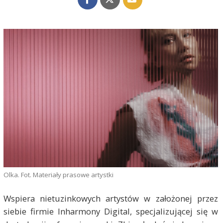
Olka. Fot. Materiały prasowe artystki
Wspiera nietuzinkowych artystów w założonej przez
siebie firmie Inharmony Digital, specjalizującej się w