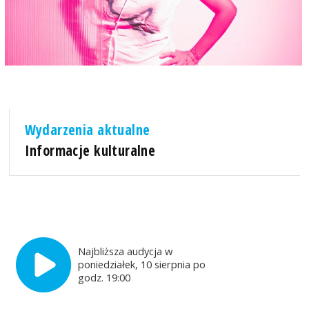
Wydarzenia aktualne
Informacje kulturalne
Najbliższa audycja w
poniedziałek, 10 sierpnia po
godz. 19:00