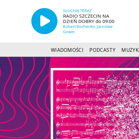
SŁUCHAJ TERAZ
RADIO SZCZECIN NA
DZIEŃ DOBRY do 09:00
Robert Bochenko, Jarosław
Gowin
WIADOMOŚCI
PODCASTY
MUZYK