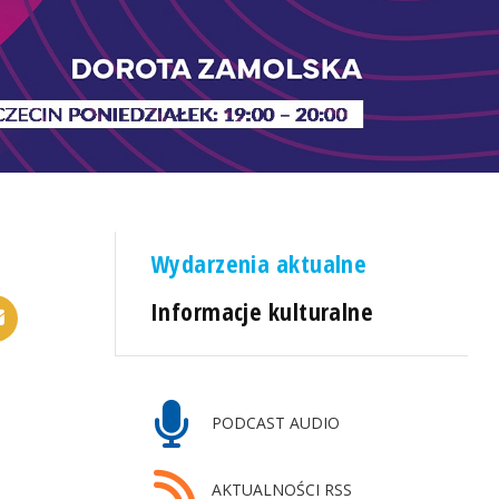
Wydarzenia aktualne
Informacje kulturalne
PODCAST AUDIO
AKTUALNOŚCI RSS