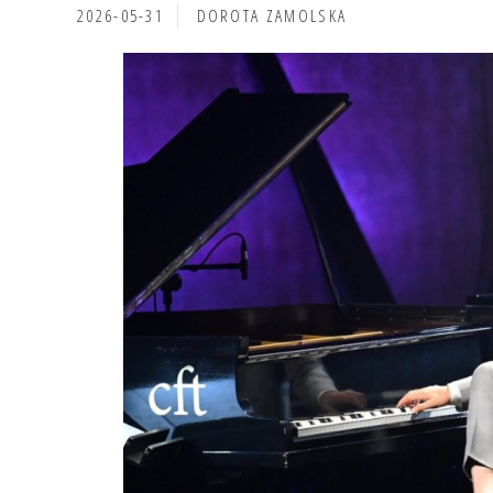
2026-05-31
DOROTA ZAMOLSKA