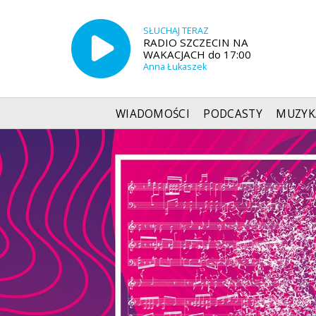
SŁUCHAJ TERAZ
RADIO SZCZECIN NA
WAKACJACH do 17:00
Anna Łukaszek
WIADOMOŚCI
PODCASTY
MUZYK