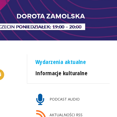
Wydarzenia aktualne
Informacje kulturalne
PODCAST AUDIO
AKTUALNOŚCI RSS