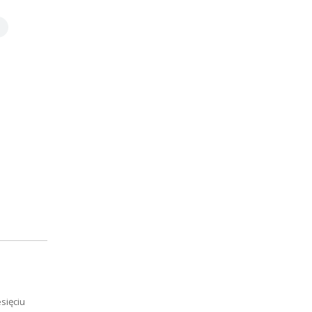
sięciu