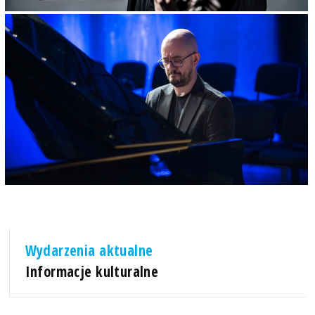
Wydarzenia aktualne
Informacje kulturalne