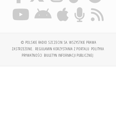
© POLSKIE RADIO SZCZECIN SA. WSZYSTKIE PRAWA
ZASTRZEŻONE.
REGULAMIN KORZYSTANIA Z PORTALU
POLITYKA
PRYWATNOŚCI
BIULETYN INFORMACJI PUBLICZNEJ