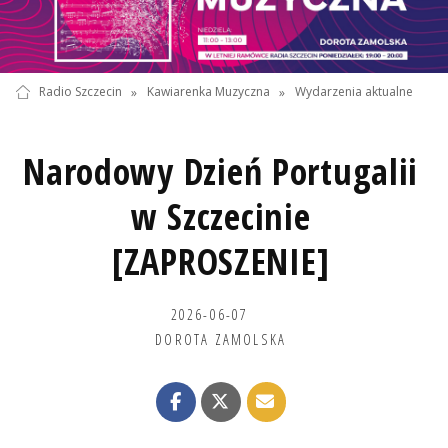
Radio Szczecin
»
Kawiarenka Muzyczna
»
Wydarzenia aktualne
Narodowy Dzień Portugalii
w Szczecinie
[ZAPROSZENIE]
2026-06-07
DOROTA ZAMOLSKA