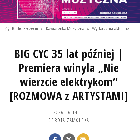
Radio Szczecin
»
Kawiarenka Muzyczna
»
Wydarzenia aktualne
BIG CYC 35 lat później |
Premiera winyla „Nie
wierzcie elektrykom”
[ROZMOWA z ARTYSTAMI]
2026-06-14
DOROTA ZAMOLSKA