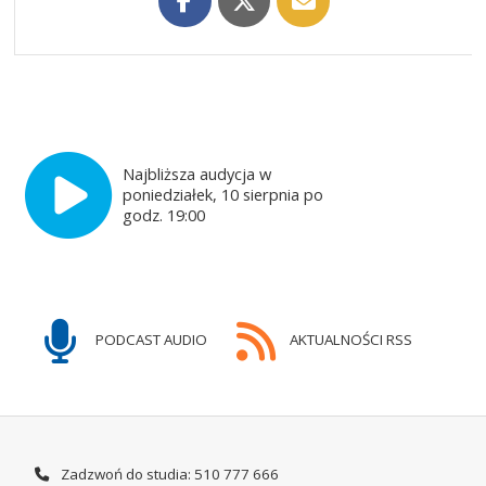
Najbliższa audycja w
poniedziałek, 10 sierpnia po
godz. 19:00
PODCAST AUDIO
AKTUALNOŚCI RSS
Zadzwoń do studia: 510 777 666