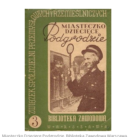
Miasteczko Dziecięce Podgrodzie. Biblioteka Zawodowa Warszawa.