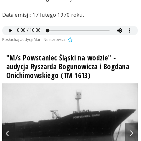
Data emisji: 17 lutego 1970 roku.
Posłuchaj audycji Marii Nesterowicz
"M/s Powstaniec Śląski na wodzie" -
audycja Ryszarda Bogunowicza i Bogdana
Onichimowskiego (TM 1613)