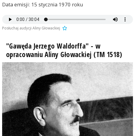
Data emisji: 15 stycznia 1970 roku
Posłuchaj audycji Aliny Głowackiej
"Gawęda Jerzego Waldorffa" - w
opracowaniu Aliny Głowackiej (TM 1518)