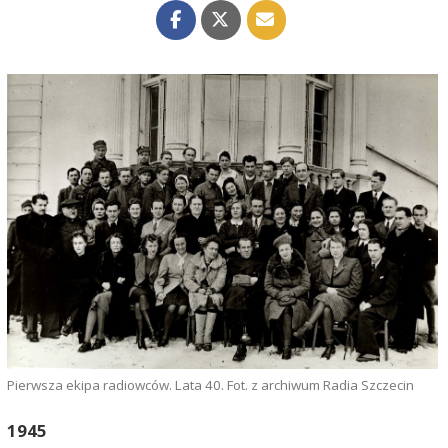
Pierwsza ekipa radiowców. Lata 40. Fot. z archiwum Radia Szczecin
1945