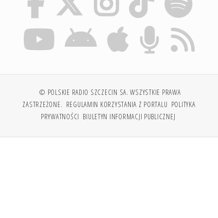
© POLSKIE RADIO SZCZECIN SA. WSZYSTKIE PRAWA
ZASTRZEŻONE.
REGULAMIN KORZYSTANIA Z PORTALU
POLITYKA
PRYWATNOŚCI
BIULETYN INFORMACJI PUBLICZNEJ