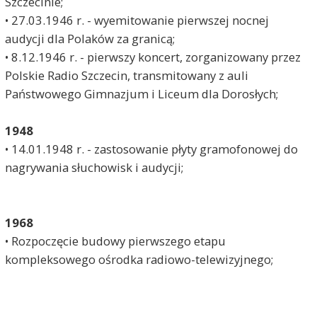
Szczecinie;
• 27.03.1946 r. - wyemitowanie pierwszej nocnej
audycji dla Polaków za granicą;
• 8.12.1946 r. - pierwszy koncert, zorganizowany przez
Polskie Radio Szczecin, transmitowany z auli
Państwowego Gimnazjum i Liceum dla Dorosłych;
1948
• 14.01.1948 r. - zastosowanie płyty gramofonowej do
nagrywania słuchowisk i audycji;
1968
• Rozpoczęcie budowy pierwszego etapu
kompleksowego ośrodka radiowo-telewizyjnego;