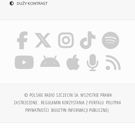
DUŻY KONTRAST
© POLSKIE RADIO SZCZECIN SA. WSZYSTKIE PRAWA
ZASTRZEŻONE.
REGULAMIN KORZYSTANIA Z PORTALU
POLITYKA
PRYWATNOŚCI
BIULETYN INFORMACJI PUBLICZNEJ