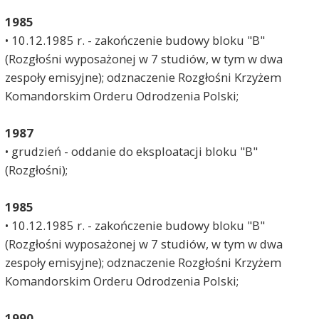
1985
• 10.12.1985 r. - zakończenie budowy bloku "B"
(Rozgłośni wyposażonej w 7 studiów, w tym w dwa
zespoły emisyjne); odznaczenie Rozgłośni Krzyżem
Komandorskim Orderu Odrodzenia Polski;
1987
• grudzień - oddanie do eksploatacji bloku "B"
(Rozgłośni);
1985
• 10.12.1985 r. - zakończenie budowy bloku "B"
(Rozgłośni wyposażonej w 7 studiów, w tym w dwa
zespoły emisyjne); odznaczenie Rozgłośni Krzyżem
Komandorskim Orderu Odrodzenia Polski;
1990