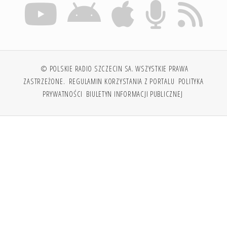
© POLSKIE RADIO SZCZECIN SA. WSZYSTKIE PRAWA
ZASTRZEŻONE.
REGULAMIN KORZYSTANIA Z PORTALU
POLITYKA
PRYWATNOŚCI
BIULETYN INFORMACJI PUBLICZNEJ