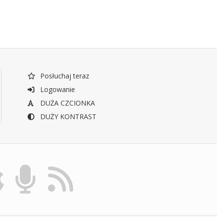
Posłuchaj teraz
Logowanie
DUŻA CZCIONKA
DUŻY KONTRAST