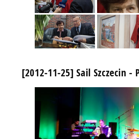
[2012-11-25] Sail Szczecin -