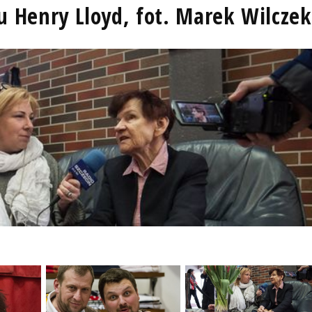
u Henry Lloyd, fot. Marek Wilczek