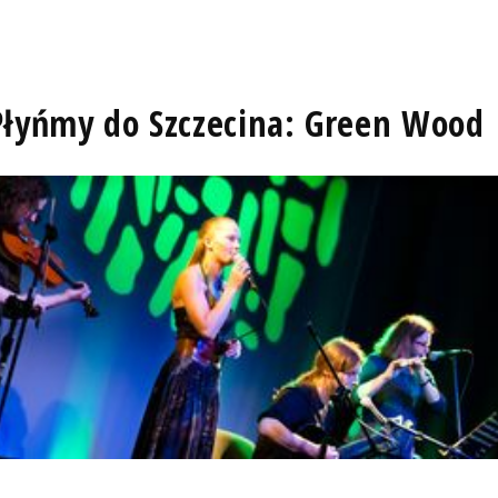
- Płyńmy do Szczecina: Green Wood