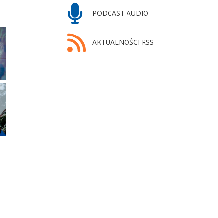
PODCAST AUDIO
AKTUALNOŚCI RSS