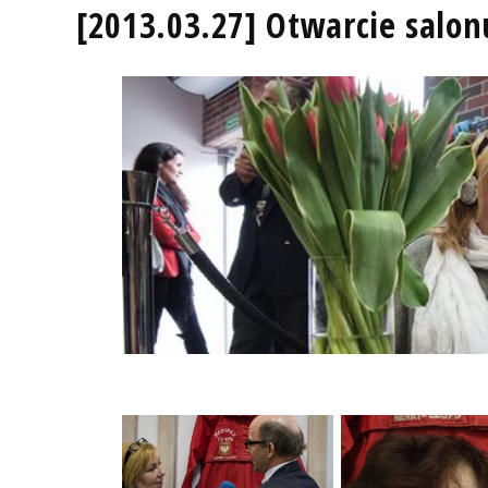
[2013.03.27] Otwarcie salon