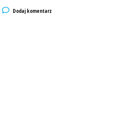
Dodaj komentarz