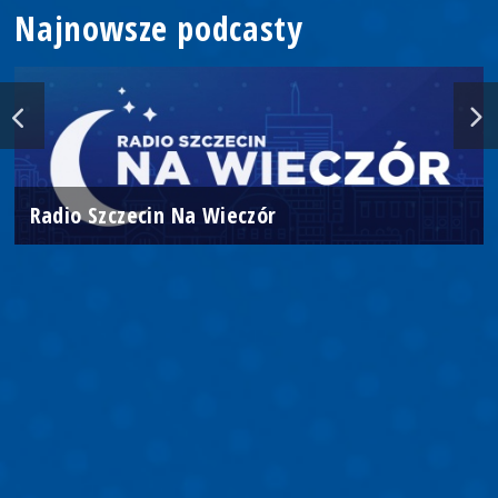
Najnowsze podcasty
Radio Szczecin Na Wieczór