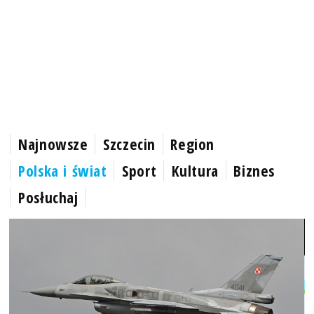
Najnowsze
Szczecin
Region
Polska i świat
Sport
Kultura
Biznes
Posłuchaj