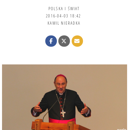
POLSKA I ŚWIAT
2016-04-03 18:42
KAMIL NIERADKA