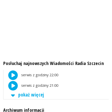
Posłuchaj najnowszych Wiadomości Radia Szczecin
serwis z godziny 22:00
serwis z godziny 21:00
pokaż więcej
Archiwum informacji