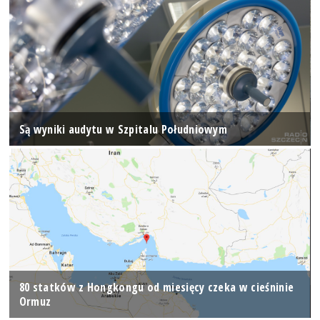
Są wyniki audytu w Szpitalu Południowym
80 statków z Hongkongu od miesięcy czeka w cieśninie
Ormuz