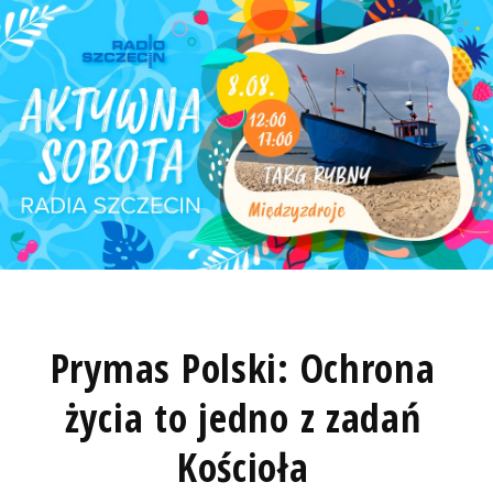
Prymas Polski: Ochrona
życia to jedno z zadań
Kościoła