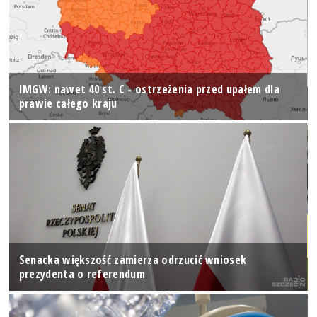
IMGW: nawet 40 st. C - ostrzeżenia przed upałem dla
prawie całego kraju
Senacka większość zamierza odrzucić wniosek
prezydenta o referendum