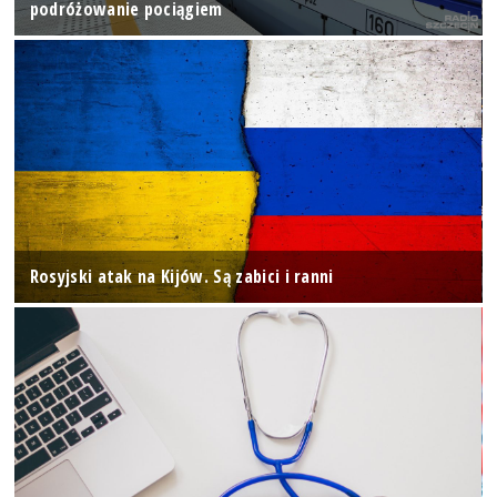
podróżowanie pociągiem
Rosyjski atak na Kijów. Są zabici i ranni