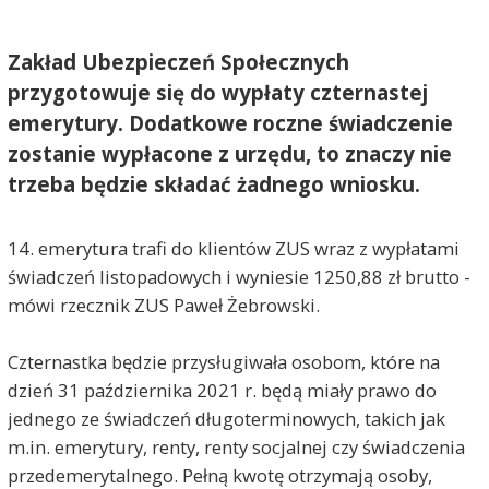
Zakład Ubezpieczeń Społecznych
przygotowuje się do wypłaty czternastej
emerytury. Dodatkowe roczne świadczenie
zostanie wypłacone z urzędu, to znaczy nie
trzeba będzie składać żadnego wniosku.
14. emerytura trafi do klientów ZUS wraz z wypłatami
świadczeń listopadowych i wyniesie 1250,88 zł brutto -
mówi rzecznik ZUS Paweł Żebrowski.
Czternastka będzie przysługiwała osobom, które na
dzień 31 października 2021 r. będą miały prawo do
jednego ze świadczeń długoterminowych, takich jak
m.in. emerytury, renty, renty socjalnej czy świadczenia
przedemerytalnego. Pełną kwotę otrzymają osoby,