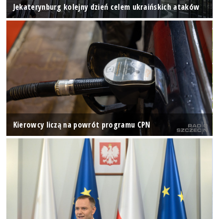
Jekaterynburg kolejny dzień celem ukraińskich ataków
Kierowcy liczą na powrót programu CPN