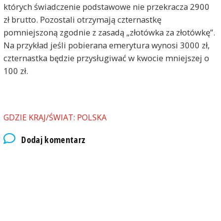
których świadczenie podstawowe nie przekracza 2900
zł brutto. Pozostali otrzymają czternastkę
pomniejszoną zgodnie z zasadą „złotówka za złotówkę”.
Na przykład jeśli pobierana emerytura wynosi 3000 zł,
czternastka będzie przysługiwać w kwocie mniejszej o
100 zł.
GDZIE KRAJ/ŚWIAT: POLSKA
Dodaj komentarz