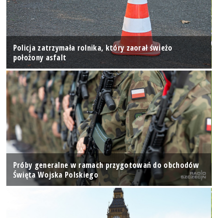
Policja zatrzymała rolnika, który zaorał świeżo
położony asfalt
Próby generalne w ramach przygotowań do obchodów
Święta Wojska Polskiego