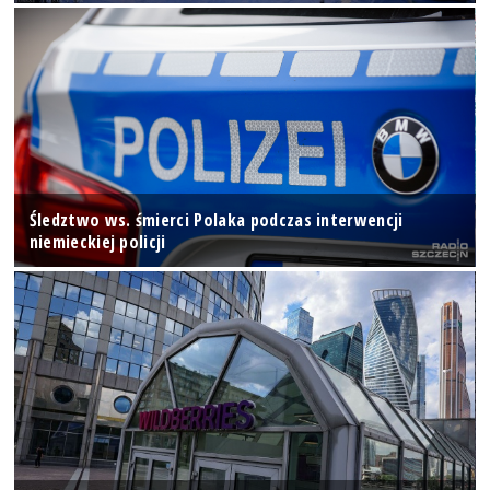
Śledztwo ws. śmierci Polaka podczas interwencji
niemieckiej policji