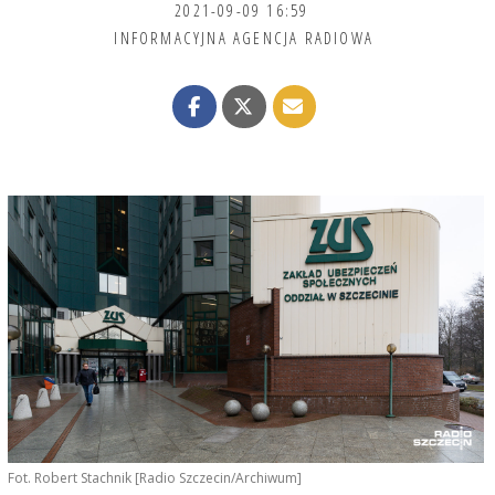
2021-09-09 16:59
INFORMACYJNA AGENCJA RADIOWA
Fot. Robert Stachnik [Radio Szczecin/Archiwum]