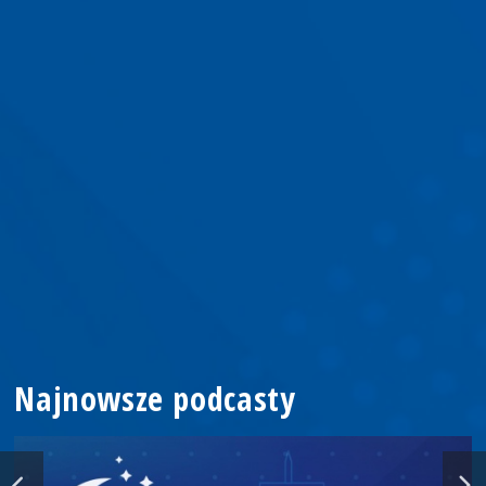
Najnowsze podcasty