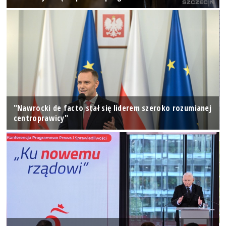
"Nawrocki de facto stał się liderem szeroko rozumianej
centroprawicy"