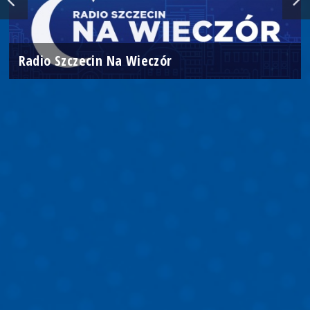
Radio Szczecin Na Wieczór