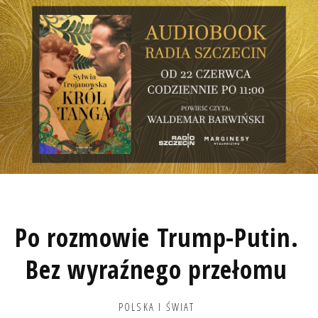
Po rozmowie Trump-Putin.
Bez wyraźnego przełomu
POLSKA I ŚWIAT