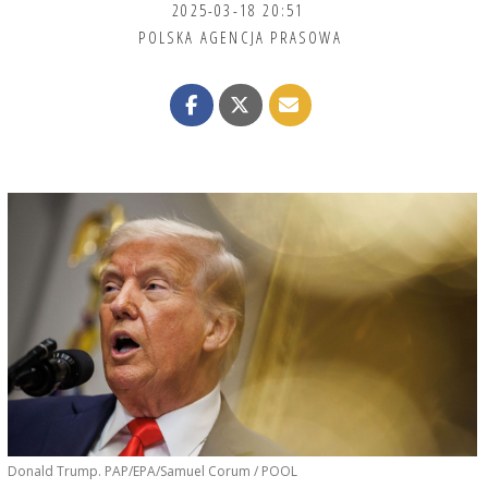
2025-03-18 20:51
POLSKA AGENCJA PRASOWA
Donald Trump. PAP/EPA/Samuel Corum / POOL