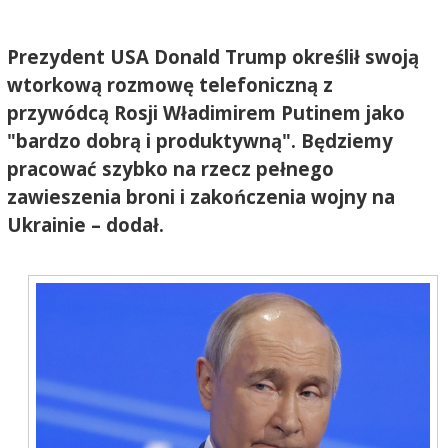
Prezydent USA Donald Trump określił swoją
wtorkową rozmowę telefoniczną z
przywódcą Rosji Władimirem Putinem jako
"bardzo dobrą i produktywną". Będziemy
pracować szybko na rzecz pełnego
zawieszenia broni i zakończenia wojny na
Ukrainie – dodał.