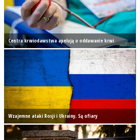
Centra krwiodawstwa apelują o oddawanie krwi
Wzajemne ataki Rosji i Ukrainy. Są ofiary