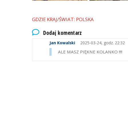
GDZIE KRAJ/ŚWIAT: POLSKA
Dodaj komentarz
Jan Kowalski
2025-03-24, godz. 22:32
ALE MASZ PIĘKNE KOLANKO !!!!