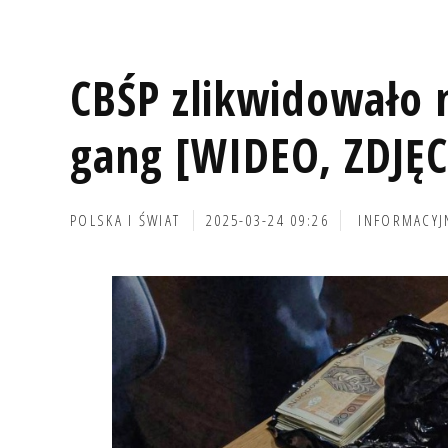
CBŚP zlikwidowało
gang [WIDEO, ZDJĘC
POLSKA I ŚWIAT
2025-03-24 09:26
INFORMACYJ