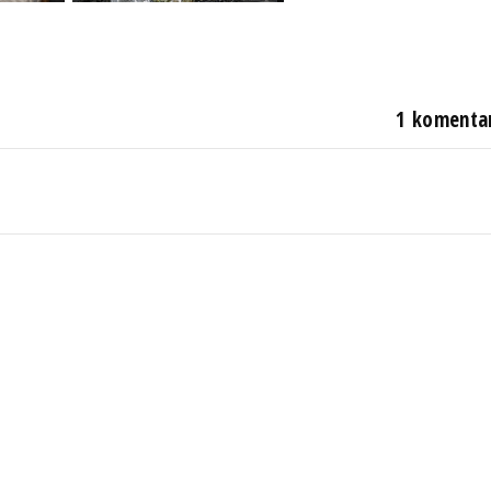
1 komenta