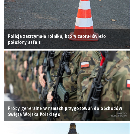
Policja zatrzymała rolnika, który zaorał świeżo
położony asfalt
Próby generalne w ramach przygotowań do obchodów
Święta Wojska Polskiego