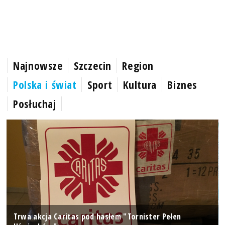
Najnowsze
Szczecin
Region
Polska i świat
Sport
Kultura
Biznes
Posłuchaj
Trwa akcja Caritas pod hasłem "Tornister Pełen