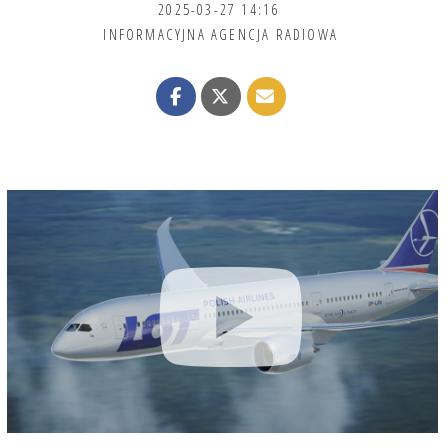
2025-03-27 14:16
INFORMACYJNA AGENCJA RADIOWA