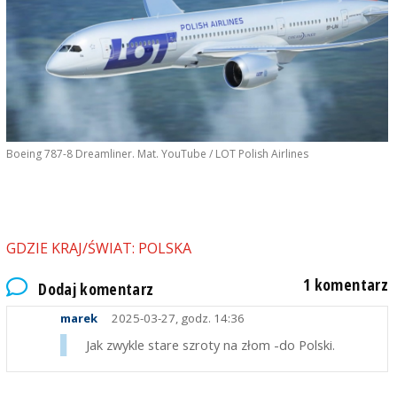
Boeing 787-8 Dreamliner. Mat. YouTube / LOT Polish Airlines
GDZIE KRAJ/ŚWIAT: POLSKA
1 komentarz
Dodaj komentarz
marek
2025-03-27, godz. 14:36
Jak zwykle stare szroty na złom -do Polski.