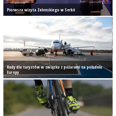
Pierwsza wizyta Zełenskiego w Serbii
Rady dla turystów w związku z pożarami na południu
Europy