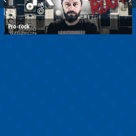
Pro-rock