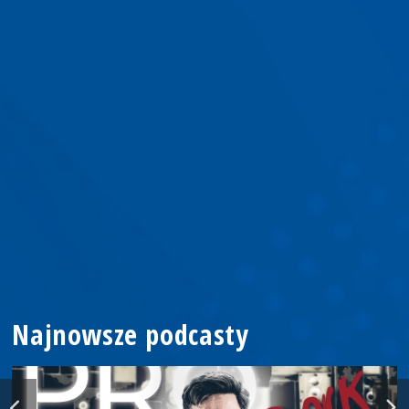
Najnowsze podcasty