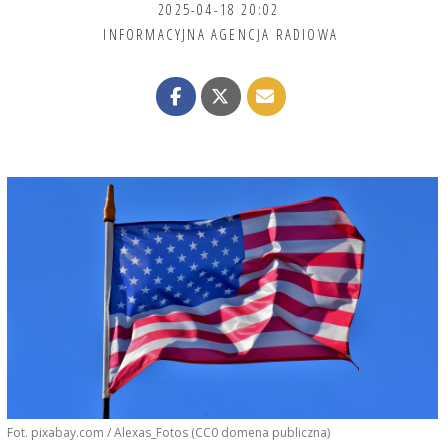
2025-04-18 20:02
INFORMACYJNA AGENCJA RADIOWA
Fot. pixabay.com / Alexas_Fotos (CC0 domena publiczna)