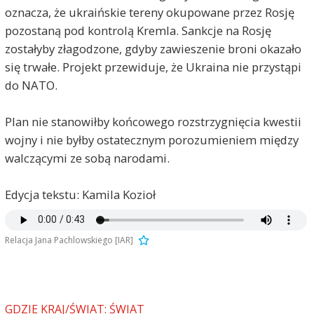
oznacza, że ukraińskie tereny okupowane przez Rosję
pozostaną pod kontrolą Kremla. Sankcje na Rosję
zostałyby złagodzone, gdyby zawieszenie broni okazało
się trwałe. Projekt przewiduje, że Ukraina nie przystąpi
do NATO.
Plan nie stanowiłby końcowego rozstrzygnięcia kwestii
wojny i nie byłby ostatecznym porozumieniem między
walczącymi ze sobą narodami.
Edycja tekstu: Kamila Kozioł
Relacja Jana Pachlowskiego [IAR]
GDZIE KRAJ/ŚWIAT: ŚWIAT