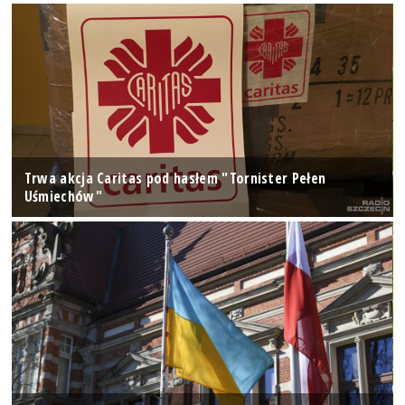
Trwa akcja Caritas pod hasłem "Tornister Pełen
Uśmiechów"