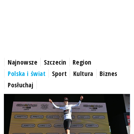
Najnowsze
Szczecin
Region
Polska i świat
Sport
Kultura
Biznes
Posłuchaj