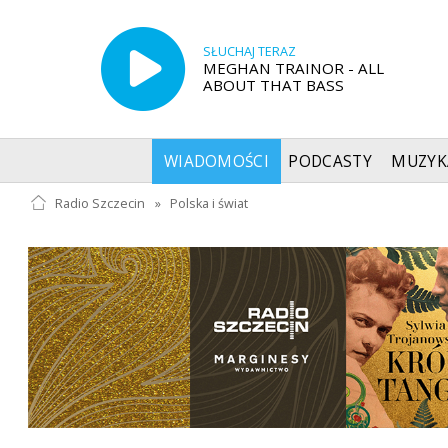
SŁUCHAJ TERAZ
MEGHAN TRAINOR - ALL
ABOUT THAT BASS
WIADOMOŚCI
PODCASTY
MUZYK
Radio Szczecin
»
Polska i świat