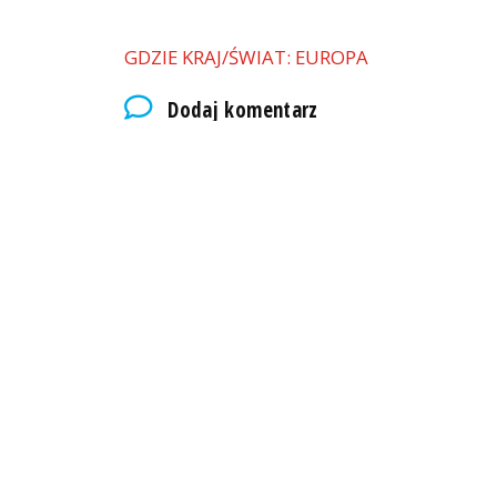
GDZIE KRAJ/ŚWIAT: EUROPA
Dodaj komentarz