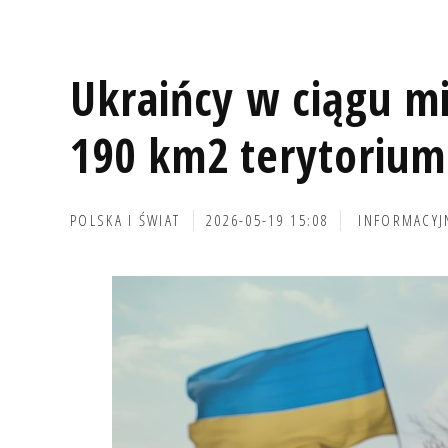
Ukraińcy w ciągu mi
190 km2 terytorium
POLSKA I ŚWIAT
2026-05-19 15:08
INFORMACYJ