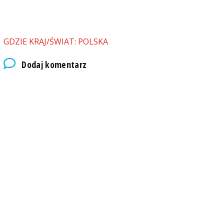
GDZIE KRAJ/ŚWIAT: POLSKA
Dodaj komentarz