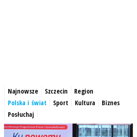
Najnowsze
Szczecin
Region
Polska i świat
Sport
Kultura
Biznes
Posłuchaj