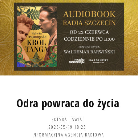
Odra powraca do życia
POLSKA I ŚWIAT
2026-05-19 18:25
INFORMACYJNA AGENCJA RADIOWA