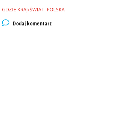
GDZIE KRAJ/ŚWIAT: POLSKA
Dodaj komentarz