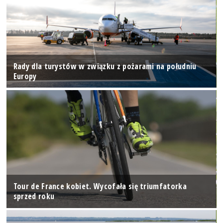
Rady dla turystów w związku z pożarami na południu
Europy
Tour de France kobiet. Wycofała się triumfatorka
sprzed roku