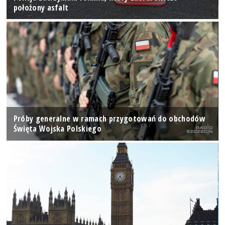
położony asfalt
Próby generalne w ramach przygotowań do obchodów
Święta Wojska Polskiego