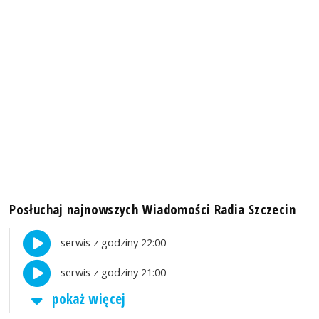
Posłuchaj najnowszych Wiadomości Radia Szczecin
serwis z godziny 22:00
serwis z godziny 21:00
pokaż więcej