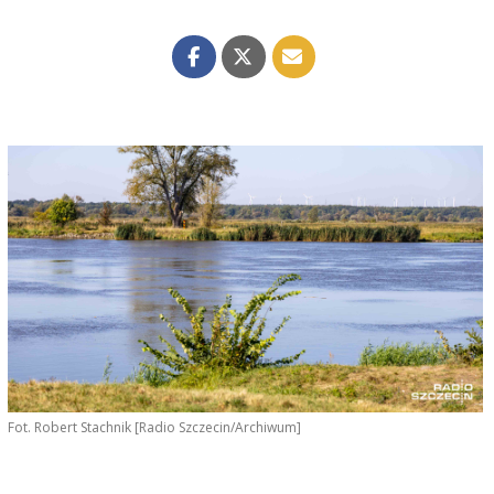
Fot. Robert Stachnik [Radio Szczecin/Archiwum]