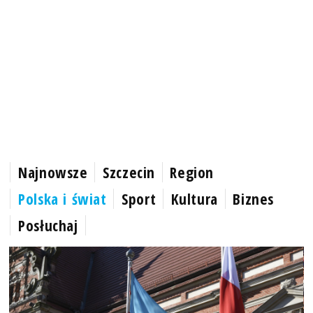
Najnowsze
Szczecin
Region
Polska i świat
Sport
Kultura
Biznes
Posłuchaj