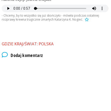
- Chcemy, by to wszystko się już skończyło - mówiła podczas ostatniej
rozprawy krewna tragicznie zmarłych Katarzyna K. Nogieć.
GDZIE KRAJ/ŚWIAT: POLSKA
Dodaj komentarz