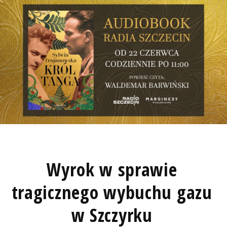
Wyrok w sprawie
tragicznego wybuchu gazu
w Szczyrku