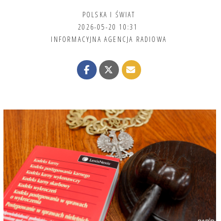
POLSKA I ŚWIAT
2026-05-20 10:31
INFORMACYJNA AGENCJA RADIOWA