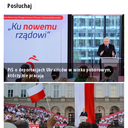
Posłuchaj
PiS o deportacjach Ukraińców w wieku poborowym,
którzy nie pracują