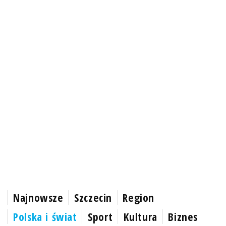
Najnowsze
Szczecin
Region
Polska i świat
Sport
Kultura
Biznes