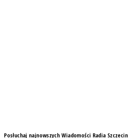
Posłuchaj najnowszych Wiadomości Radia Szczecin