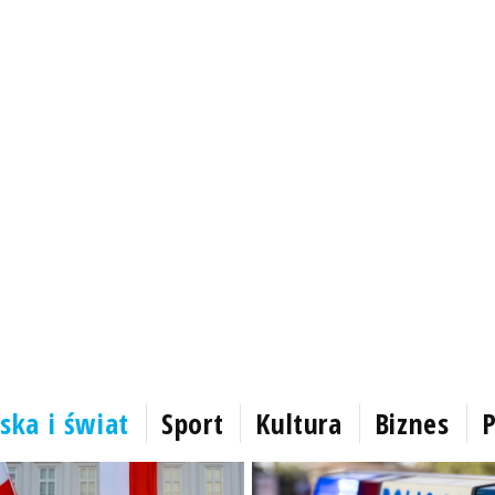
ska i świat
Sport
Kultura
Biznes
P