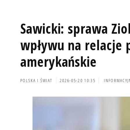
Sawicki: sprawa Zio
wpływu na relacje 
amerykańskie
POLSKA I ŚWIAT
2026-05-20 10:35
INFORMACYJ