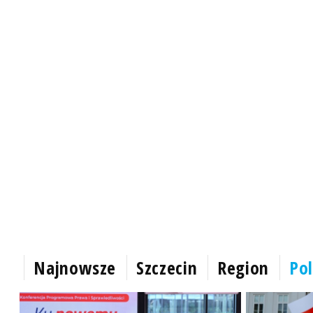
Najnowsze
Szczecin
Region
Pol