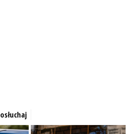
osłuchaj