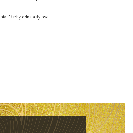
nia. Służby odnalazły psa