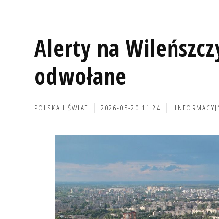
Alerty na Wileńszcz
odwołane
POLSKA I ŚWIAT
2026-05-20 11:24
INFORMACYJ