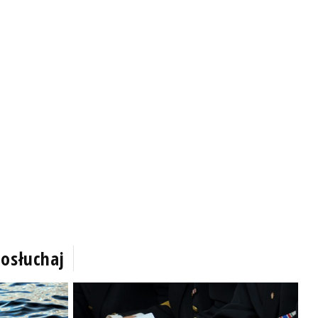
osłuchaj