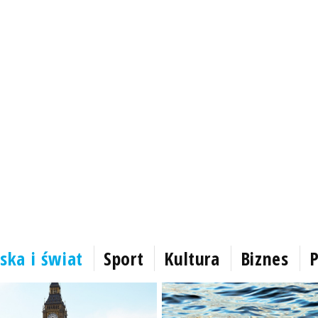
ska i świat
Sport
Kultura
Biznes
P