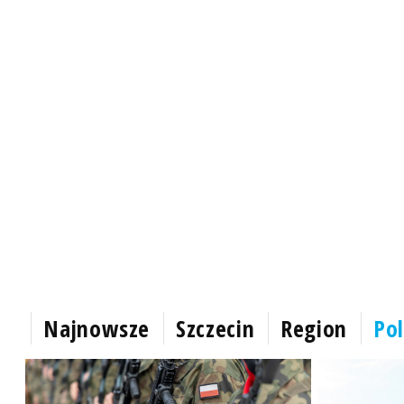
Najnowsze
Szczecin
Region
Pol