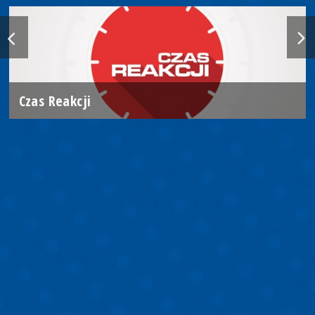
Czas Reakcji