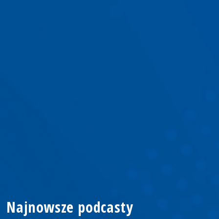
Najnowsze podcasty