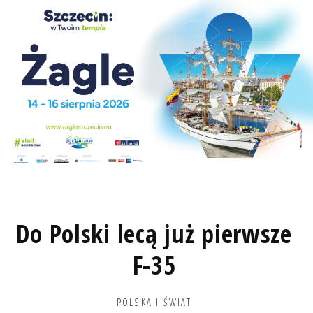
Do Polski lecą już pierwsze
F-35
POLSKA I ŚWIAT