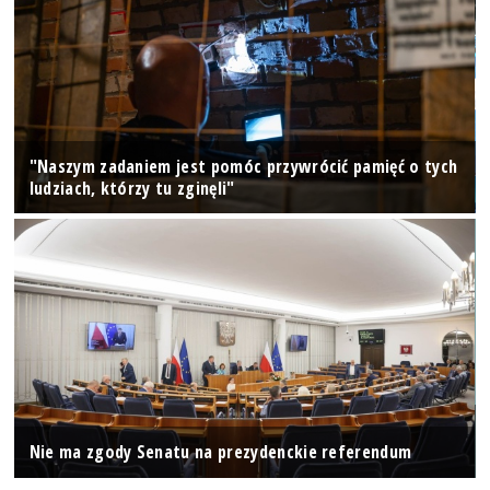
"Naszym zadaniem jest pomóc przywrócić pamięć o tych
ludziach, którzy tu zginęli"
Nie ma zgody Senatu na prezydenckie referendum