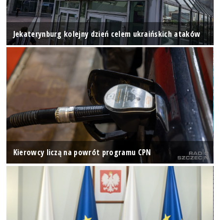
Jekaterynburg kolejny dzień celem ukraińskich ataków
Kierowcy liczą na powrót programu CPN