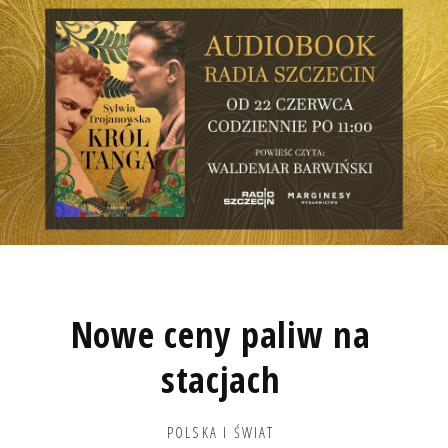
Nowe ceny paliw na
stacjach
POLSKA I ŚWIAT