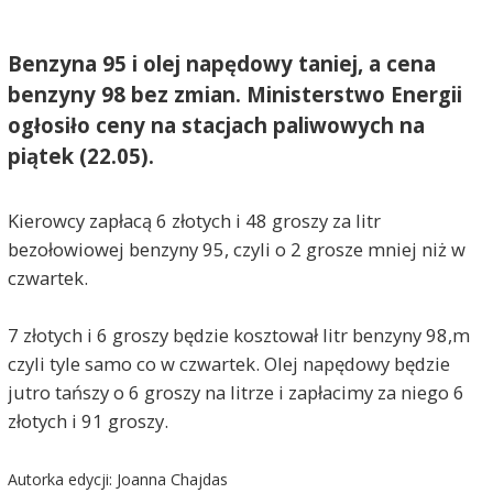
Benzyna 95 i olej napędowy taniej, a cena
benzyny 98 bez zmian. Ministerstwo Energii
ogłosiło ceny na stacjach paliwowych na
piątek (22.05).
Kierowcy zapłacą 6 złotych i 48 groszy za litr
bezołowiowej benzyny 95, czyli o 2 grosze mniej niż w
czwartek.
7 złotych i 6 groszy będzie kosztował litr benzyny 98,m
czyli tyle samo co w czwartek. Olej napędowy będzie
jutro tańszy o 6 groszy na litrze i zapłacimy za niego 6
złotych i 91 groszy.
Autorka edycji: Joanna Chajdas