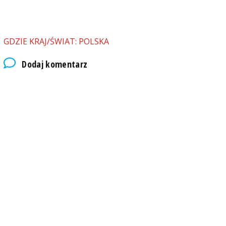
GDZIE KRAJ/ŚWIAT: POLSKA
Dodaj komentarz