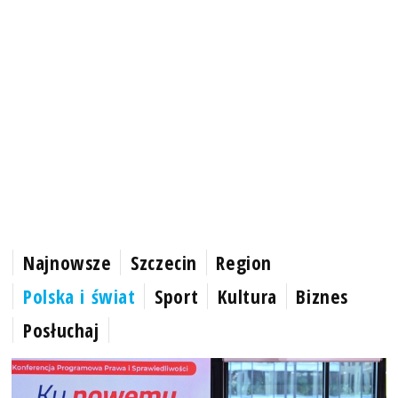
Najnowsze
Szczecin
Region
Polska i świat
Sport
Kultura
Biznes
Posłuchaj