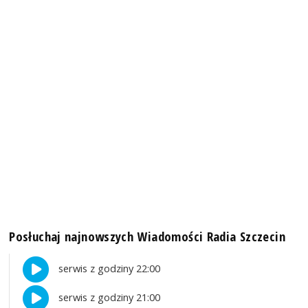
Posłuchaj najnowszych Wiadomości Radia Szczecin
serwis z godziny 22:00
serwis z godziny 21:00