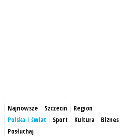
Najnowsze
Szczecin
Region
Polska i świat
Sport
Kultura
Biznes
Posłuchaj