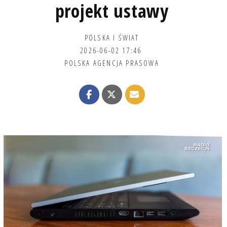
projekt ustawy
POLSKA I ŚWIAT
2026-06-02 17:46
POLSKA AGENCJA PRASOWA