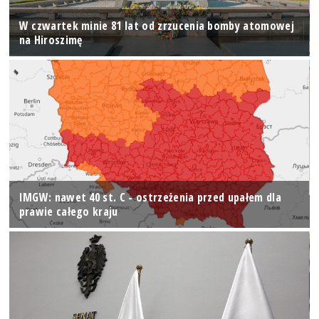
W czwartek minie 81 lat od zrzucenia bomby atomowej
na Hiroszimę
IMGW: nawet 40 st. C - ostrzeżenia przed upałem dla
prawie całego kraju