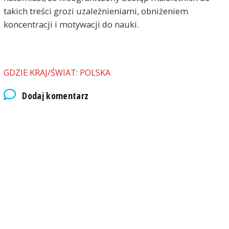
takich treści grozi uzależnieniami, obniżeniem
koncentracji i motywacji do nauki.
GDZIE KRAJ/ŚWIAT: POLSKA
Dodaj komentarz