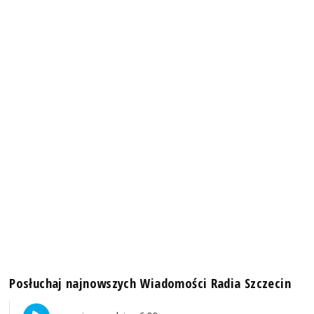
Posłuchaj najnowszych Wiadomości Radia Szczecin