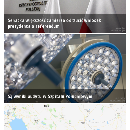
Senacka większość zamierza odrzucić wniosek
prezydenta o referendum
Są wyniki audytu w Szpitalu Południowym