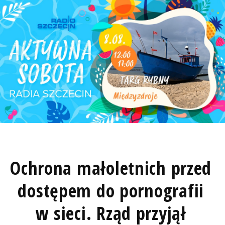
Ochrona małoletnich przed
dostępem do pornografii
w sieci. Rząd przyjął