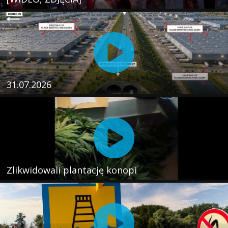
31.07.2026
Zlikwidowali plantację konopi