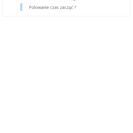
Polowanie czas zacząć ?