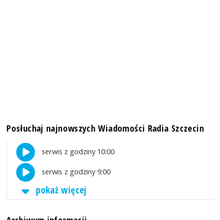
Posłuchaj najnowszych Wiadomości Radia Szczecin
serwis z godziny 10:00
serwis z godziny 9:00
pokaż więcej
Archiwum informacji