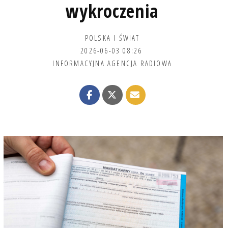
wykroczenia
POLSKA I ŚWIAT
2026-06-03 08:26
INFORMACYJNA AGENCJA RADIOWA