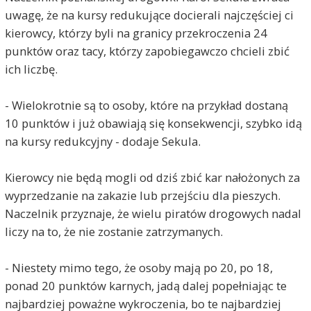
uwagę, że na kursy redukujące docierali najczęściej ci
kierowcy, którzy byli na granicy przekroczenia 24
punktów oraz tacy, którzy zapobiegawczo chcieli zbić
ich liczbę.
- Wielokrotnie są to osoby, które na przykład dostaną
10 punktów i już obawiają się konsekwencji, szybko idą
na kursy redukcyjny - dodaje Sekula.
Kierowcy nie będą mogli od dziś zbić kar nałożonych za
wyprzedzanie na zakazie lub przejściu dla pieszych.
Naczelnik przyznaje, że wielu piratów drogowych nadal
liczy na to, że nie zostanie zatrzymanych.
- Niestety mimo tego, że osoby mają po 20, po 18,
ponad 20 punktów karnych, jadą dalej popełniając te
najbardziej poważne wykroczenia, bo te najbardziej