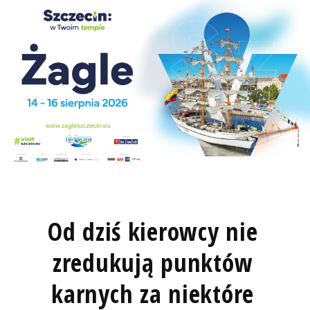
Od dziś kierowcy nie
zredukują punktów
karnych za niektóre