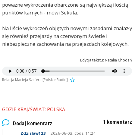
poważne wykroczenia obarczone są największą ilością
punktów karnych - mówi Sekula.
Na liście wykroczeń objętych nowymi zasadami znalazły
się również przejazdy na czerwonym świetle i
niebezpieczne zachowania na przejazdach kolejowych.
Edycja tekstu: Natalia Chodań
Relacja Macieja Szefera [Polskie Radio]
GDZIE KRAJ/ŚWIAT: POLSKA
1 komentarz
Dodaj komentarz
Zdzislaw123
2026-06-03, godz. 11:24