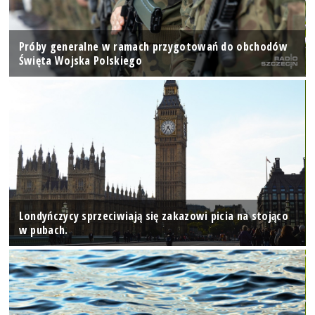
Próby generalne w ramach przygotowań do obchodów
Święta Wojska Polskiego
Londyńczycy sprzeciwiają się zakazowi picia na stojąco
w pubach.