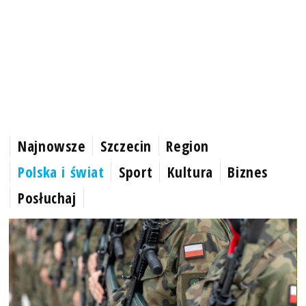
Najnowsze
Szczecin
Region
Polska i świat
Sport
Kultura
Biznes
Posłuchaj