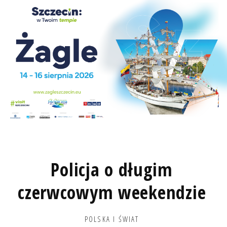
Policja o długim
czerwcowym weekendzie
POLSKA I ŚWIAT