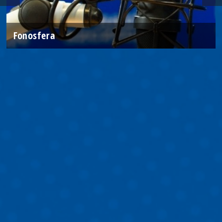
Fonosfera