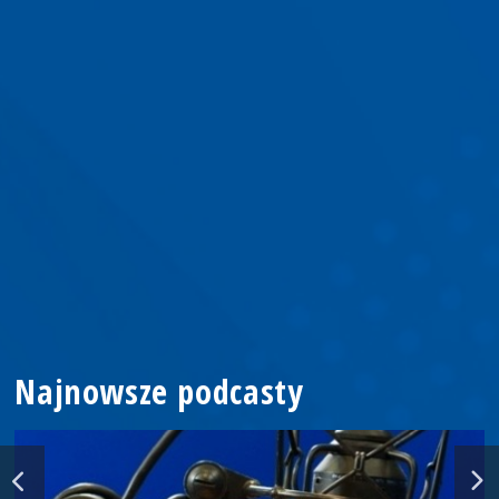
Najnowsze podcasty