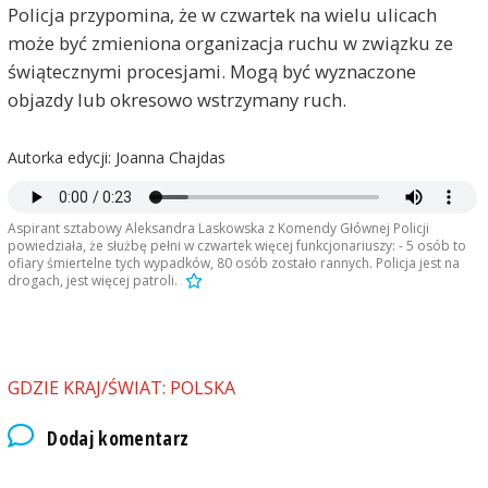
Policja przypomina, że w czwartek na wielu ulicach
może być zmieniona organizacja ruchu w związku ze
świątecznymi procesjami. Mogą być wyznaczone
objazdy lub okresowo wstrzymany ruch.
Autorka edycji: Joanna Chajdas
Aspirant sztabowy Aleksandra Laskowska z Komendy Głównej Policji
powiedziała, że służbę pełni w czwartek więcej funkcjonariuszy: - 5 osób to
ofiary śmiertelne tych wypadków, 80 osób zostało rannych. Policja jest na
drogach, jest więcej patroli.
GDZIE KRAJ/ŚWIAT: POLSKA
Dodaj komentarz