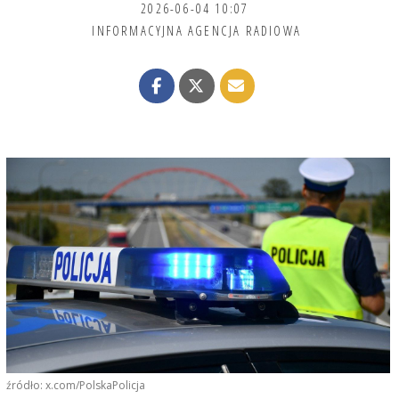
2026-06-04 10:07
INFORMACYJNA AGENCJA RADIOWA
źródło: x.com/PolskaPolicja