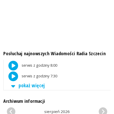
Posłuchaj najnowszych Wiadomości Radia Szczecin
serwis z godziny 8:00
serwis z godziny 7:30
pokaż więcej
Archiwum informacji
sierpień 2026