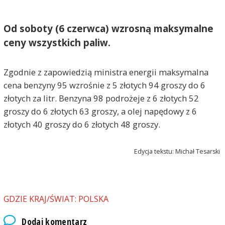
Od soboty (6 czerwca) wzrosną maksymalne
ceny wszystkich paliw.
Zgodnie z zapowiedzią ministra energii maksymalna
cena benzyny 95 wzrośnie z 5 złotych 94 groszy do 6
złotych za litr. Benzyna 98 podrożeje z 6 złotych 52
groszy do 6 złotych 63 groszy, a olej napędowy z 6
złotych 40 groszy do 6 złotych 48 groszy.
Edycja tekstu: Michał Tesarski
GDZIE KRAJ/ŚWIAT: POLSKA
Dodaj komentarz