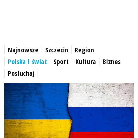
Najnowsze
Szczecin
Region
Polska i świat
Sport
Kultura
Biznes
Posłuchaj