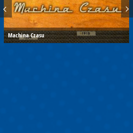
Machina Czasu