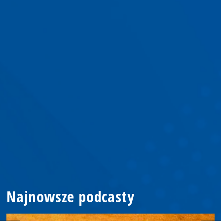
Najnowsze podcasty