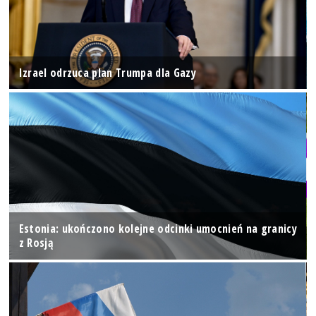
Izrael odrzuca plan Trumpa dla Gazy
Estonia: ukończono kolejne odcinki umocnień na granicy
z Rosją