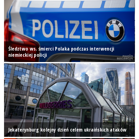
Śledztwo ws. śmierci Polaka podczas interwencji
niemieckiej policji
Jekaterynburg kolejny dzień celem ukraińskich ataków