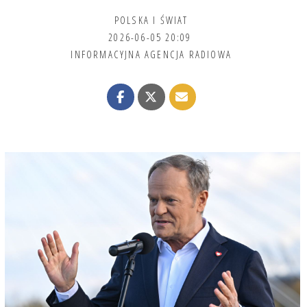
POLSKA I ŚWIAT
2026-06-05 20:09
INFORMACYJNA AGENCJA RADIOWA