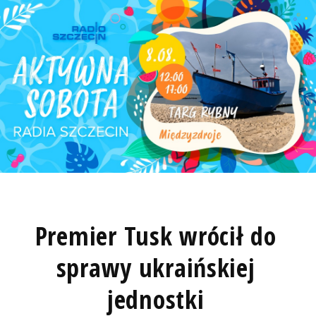
Premier Tusk wrócił do
sprawy ukraińskiej
jednostki