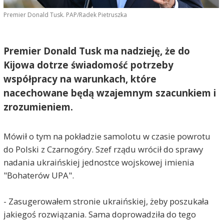
Premier Donald Tusk. PAP/Radek Pietruszka
Premier Donald Tusk ma nadzieję, że do
Kijowa dotrze świadomość potrzeby
współpracy na warunkach, które
nacechowane będą wzajemnym szacunkiem i
zrozumieniem.
Mówił o tym na pokładzie samolotu w czasie powrotu
do Polski z Czarnogóry. Szef rządu wrócił do sprawy
nadania ukraińskiej jednostce wojskowej imienia
"Bohaterów UPA".
- Zasugerowałem stronie ukraińskiej, żeby poszukała
jakiegoś rozwiązania. Sama doprowadziła do tego