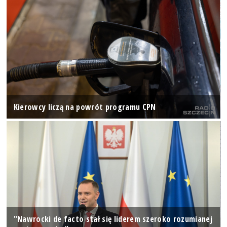
Kierowcy liczą na powrót programu CPN
"Nawrocki de facto stał się liderem szeroko rozumianej