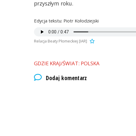
przyszłym roku.
Edycja tekstu: Piotr Kołodziejski
Relacja Beaty Płomeckiej [IAR]
GDZIE KRAJ/ŚWIAT: POLSKA
Dodaj komentarz