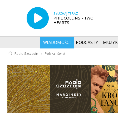
SŁUCHAJ TERAZ
PHIL COLLINS - TWO
HEARTS
WIADOMOŚCI
PODCASTY
MUZYK
Radio Szczecin
»
Polska i świat