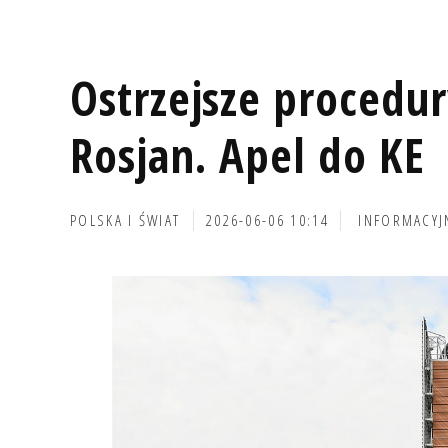
Ostrzejsze procedu
Rosjan. Apel do KE
POLSKA I ŚWIAT
2026-06-06 10:14
INFORMACYJ