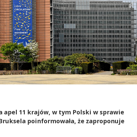
 apel 11 krajów, w tym Polski w sprawie
 Bruksela poinformowała, że zaproponuje