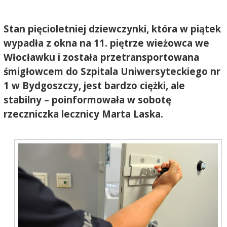
Stan pięcioletniej dziewczynki, która w piątek
wypadła z okna na 11. piętrze wieżowca we
Włocławku i została przetransportowana
śmigłowcem do Szpitala Uniwersyteckiego nr
1 w Bydgoszczy, jest bardzo ciężki, ale
stabilny – poinformowała w sobotę
rzeczniczka lecznicy Marta Laska.