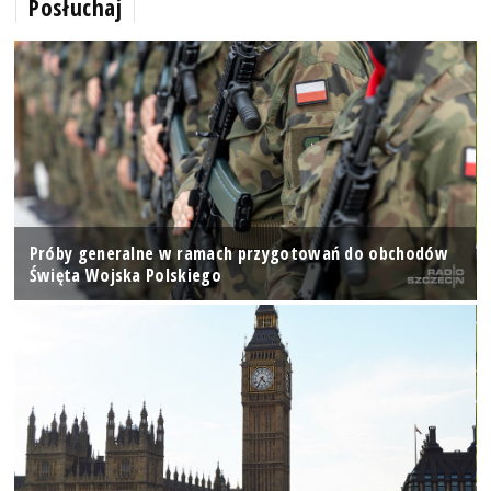
Posłuchaj
Próby generalne w ramach przygotowań do obchodów
Święta Wojska Polskiego