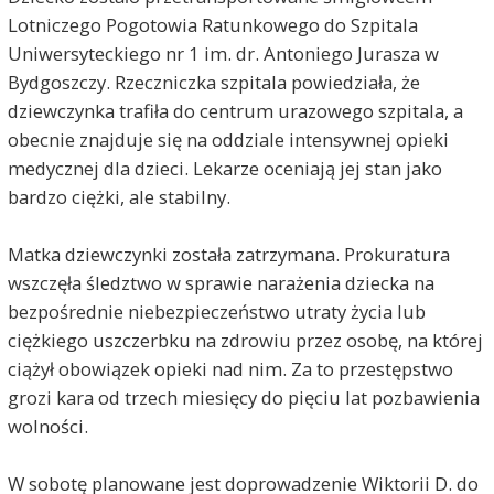
Lotniczego Pogotowia Ratunkowego do Szpitala
Uniwersyteckiego nr 1 im. dr. Antoniego Jurasza w
Bydgoszczy. Rzeczniczka szpitala powiedziała, że
dziewczynka trafiła do centrum urazowego szpitala, a
obecnie znajduje się na oddziale intensywnej opieki
medycznej dla dzieci. Lekarze oceniają jej stan jako
bardzo ciężki, ale stabilny.
Matka dziewczynki została zatrzymana. Prokuratura
wszczęła śledztwo w sprawie narażenia dziecka na
bezpośrednie niebezpieczeństwo utraty życia lub
ciężkiego uszczerbku na zdrowiu przez osobę, na której
ciążył obowiązek opieki nad nim. Za to przestępstwo
grozi kara od trzech miesięcy do pięciu lat pozbawienia
wolności.
W sobotę planowane jest doprowadzenie Wiktorii D. do