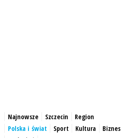
Najnowsze
Szczecin
Region
Polska i świat
Sport
Kultura
Biznes