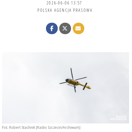
2026-06-06 13:57
POLSKA AGENCJA PRASOWA
Fot. Robert Stachnik [Radio Szczecin/Archiwum]