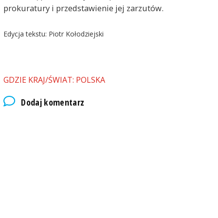
prokuratury i przedstawienie jej zarzutów.
Edycja tekstu: Piotr Kołodziejski
GDZIE KRAJ/ŚWIAT: POLSKA
Dodaj komentarz