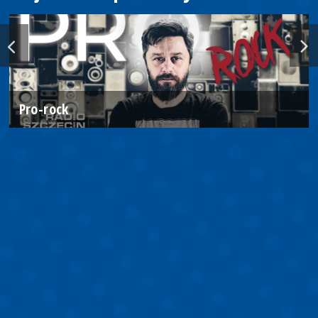
Pro-rock