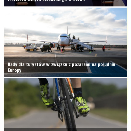
Rady dla turystów w związku z pożarami na południu
Europy