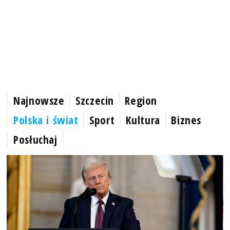
Najnowsze
Szczecin
Region
Polska i świat
Sport
Kultura
Biznes
Posłuchaj