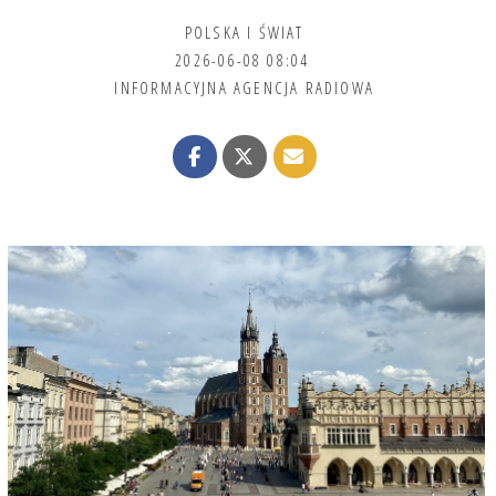
POLSKA I ŚWIAT
2026-06-08 08:04
INFORMACYJNA AGENCJA RADIOWA