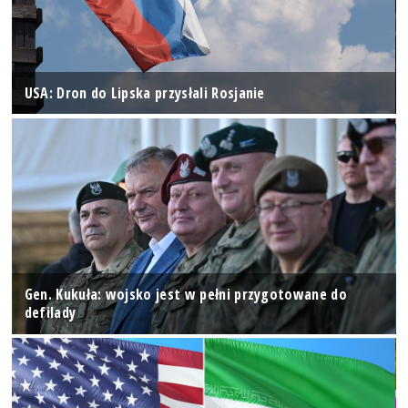
USA: Dron do Lipska przysłali Rosjanie
Gen. Kukuła: wojsko jest w pełni przygotowane do
defilady