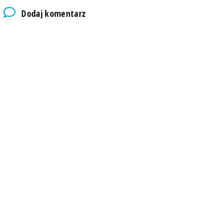
Dodaj komentarz