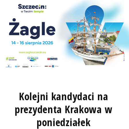
Kolejni kandydaci na
prezydenta Krakowa w
poniedziałek