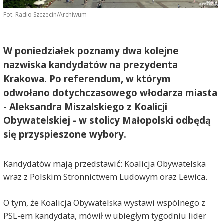
Fot. Radio Szczecin/Archiwum
W poniedziałek poznamy dwa kolejne
nazwiska kandydatów na prezydenta
Krakowa. Po referendum, w którym
odwołano dotychczasowego włodarza miasta
- Aleksandra Miszalskiego z Koalicji
Obywatelskiej - w stolicy Małopolski odbędą
się przyspieszone wybory.
Kandydatów mają przedstawić: Koalicja Obywatelska
wraz z Polskim Stronnictwem Ludowym oraz Lewica.
O tym, że Koalicja Obywatelska wystawi wspólnego z
PSL-em kandydata, mówił w ubiegłym tygodniu lider