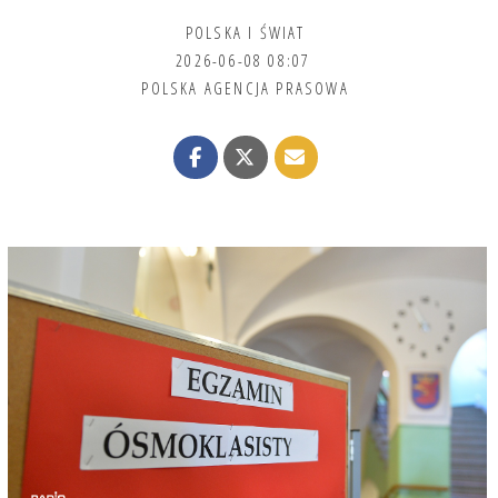
POLSKA I ŚWIAT
2026-06-08 08:07
POLSKA AGENCJA PRASOWA