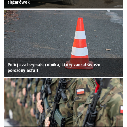
ciężarówek
Policja zatrzymała rolnika, który zaorał świeżo
położony asfalt