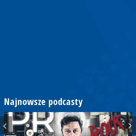
Najnowsze podcasty