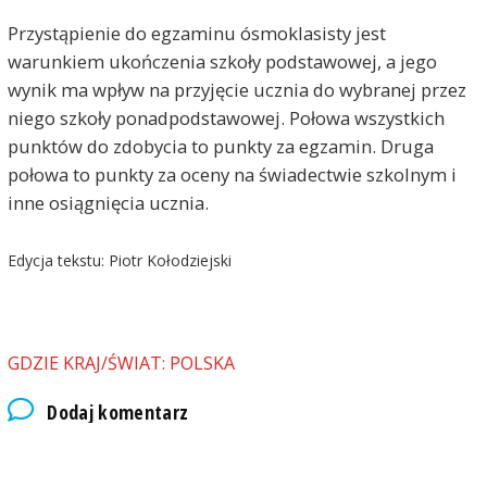
Przystąpienie do egzaminu ósmoklasisty jest
warunkiem ukończenia szkoły podstawowej, a jego
wynik ma wpływ na przyjęcie ucznia do wybranej przez
niego szkoły ponadpodstawowej. Połowa wszystkich
punktów do zdobycia to punkty za egzamin. Druga
połowa to punkty za oceny na świadectwie szkolnym i
inne osiągnięcia ucznia.
Edycja tekstu: Piotr Kołodziejski
GDZIE KRAJ/ŚWIAT: POLSKA
Dodaj komentarz