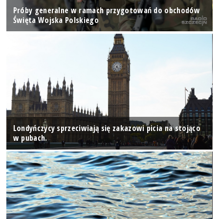
Próby generalne w ramach przygotowań do obchodów
Święta Wojska Polskiego
Londyńczycy sprzeciwiają się zakazowi picia na stojąco
w pubach.