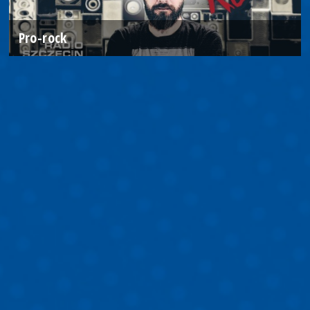
Pro-rock