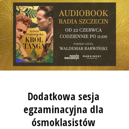
Dodatkowa sesja
egzaminacyjna dla
ósmoklasistów